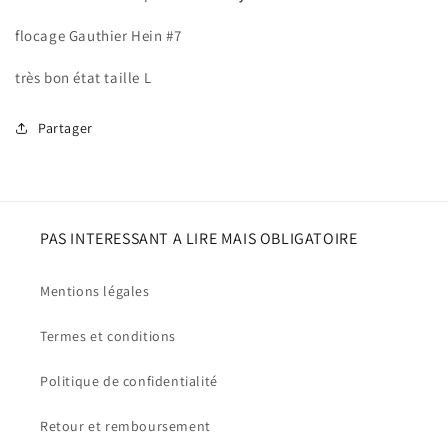
flocage Gauthier Hein #7
très bon état taille L
Partager
PAS INTERESSANT A LIRE MAIS OBLIGATOIRE
Mentions légales
Termes et conditions
Politique de confidentialité
Retour et remboursement