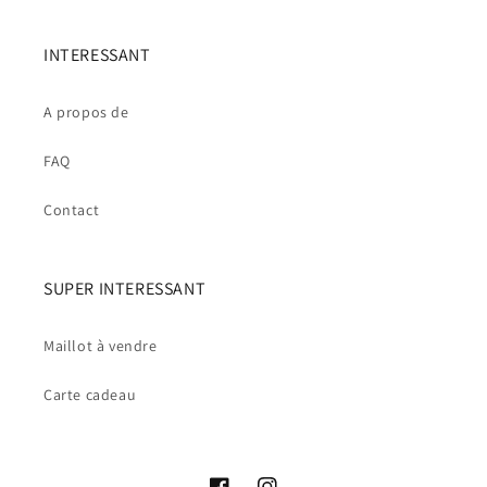
INTERESSANT
A propos de
FAQ
Contact
SUPER INTERESSANT
Maillot à vendre
Carte cadeau